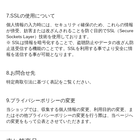
7.SSLの使用について
個人情報の入力時には、セキュリティ確保のため、これらの情報
が傍受、妨害または改ざんされることを防ぐ目的でSSL（Secure
Sockets Layer）技術を使用しております。
※ SSLは情報を暗号化することで、盗聴防止やデータの改ざん防
止送受信する機能のことです。SSLを利用する事でより安全に情
報を送信する事が可能となります。
8.お問合せ先
特定商取引法に基づく表記をご覧ください。
9.プライバシーポリシーの変更
当ショップでは、収集する個人情報の変更、利用目的の変更、ま
たはその他プライバシーポリシーの変更を行う際は、当ページへ
の変更をもって公表とさせていただきます。