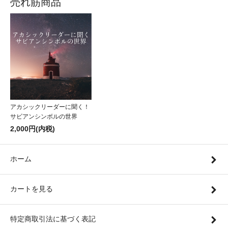
売れ筋商品
アカシックリーダーに聞く！
サビアンシンボルの世界
2,000円(内税)
ホーム
カートを見る
特定商取引法に基づく表記